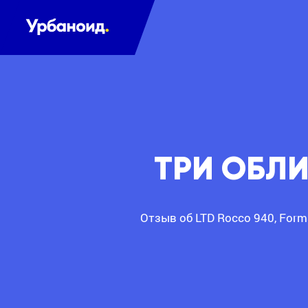
ТРИ ОБЛ
Отзыв об LTD Rocco 940, Form