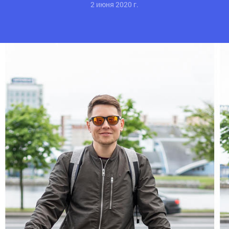
2 июня 2020 г.