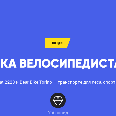
ЛЮДИ
ИКА ВЕЛОСИПЕДИСТ
at 2223 и Bear Bike Torino — транспорте для леса, спо
Урбаноид