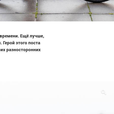
времени. Ещё лучше,
. Герой этого поста
их разносторонних