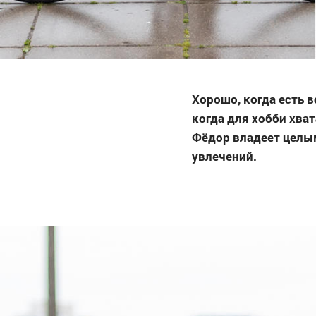
Хорошо, когда есть
когда для хобби хват
Фёдор владеет целы
увлечений.