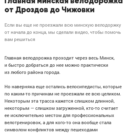
Главная минская велодорожка
от Дроздов до Чижовки
Если вы еще не проезжали всю минскую велодоржку
от начала до конца, мы сделали видео, чтобы помочь
вам решиться
Главная велодорожка проходит через весь Минск,
и быстро добраться до нее можно практически
из любого района города.
Но наверняка еще остались велосипедисты, которые
по каким-то причинам не проезжали ее всю целиком.
Некоторым эта трасса кажется слишком длинной,
некоторым — слишком загруженной, кто-то считает
ее исключительно местом для профессиональных
велотренировок, а для кого-то она вообще стала
символом конфликтов между пешеходами