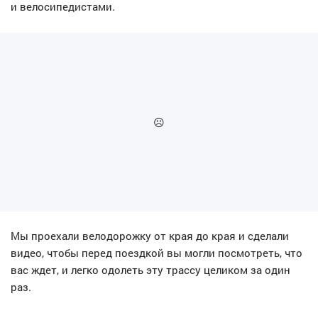
и велосипедистами.
Мы проехали велодорожку от края до края и сделали
видео, чтобы перед поездкой вы могли посмотреть, что
вас ждет, и легко одолеть эту трассу целиком за один
раз.