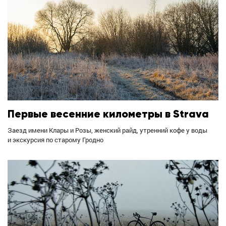
Первые весенние километры в Strava
Заезд имени Клары и Розы, женский райд, утренний кофе у воды
и экскурсия по старому Гродно