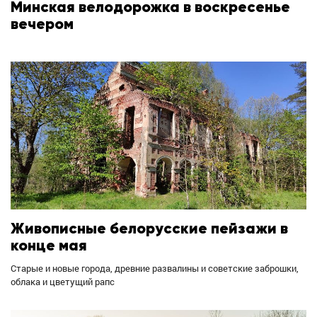
Минская велодорожка в воскресенье
вечером
Живописные белорусские пейзажи в
конце мая
Старые и новые города, древние развалины и советские заброшки,
облака и цветущий рапс