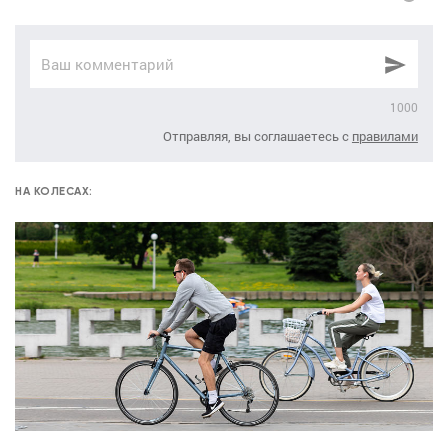
1000
Отправляя, вы соглашаетесь с
правилами
НА КОЛЕСАХ: