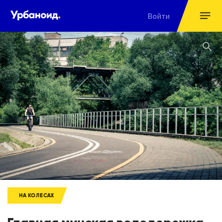
Войти
НА КОЛЕСАХ