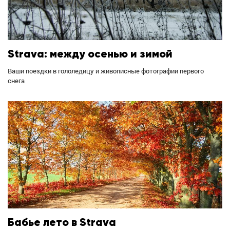
Strava: между осенью и зимой
Ваши поездки в гололедицу и живописные фотографии первого
снега
Бабье лето в Strava