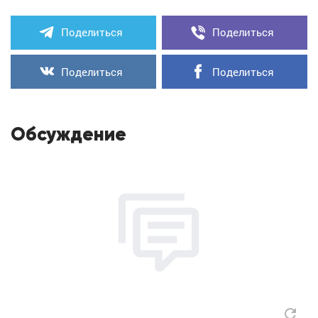
Поделиться
Поделиться
Поделиться
Поделиться
Обсуждение