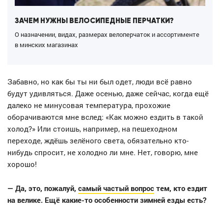
ЗАЧЕМ НУЖНЫ ВЕЛОСИПЕДНЫЕ ПЕРЧАТКИ?
О назначении, видах, размерах велоперчаток и ассортименте
в минских магазинах
Забавно, но как бы ты ни был одет, люди всё равно
будут удивляться. Даже осенью, даже сейчас, когда ещё
далеко не минусовая температура, прохожие
оборачиваются мне вслед: «Как можно ездить в такой
холод?» Или стоишь, например, на пешеходном
переходе, ждёшь зелёного света, обязательно кто-
нибудь спросит, не холодно ли мне. Нет, говорю, мне
хорошо!
— Да, это, пожалуй,
самый частый вопрос
тем, кто ездит
на велике. Ещё какие-то особенности зимней езды есть?