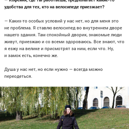
удобства для тех, кто на велосипеде приезжает?
— Каких-то особых условий у нас нет, но для меня это
не проблема. Я ставлю велосипед во внутреннем дворе
нашего здания. Там спокойный дворик, знакомые люди
живут, приезжаю и со всеми здороваюсь. Все знают, что
я езжу на велике и присмотрят за ним, если что. Ну,
и замок есть, конечно же.
Душа у нас нет, но если нужно — всегда можно
переодеться.