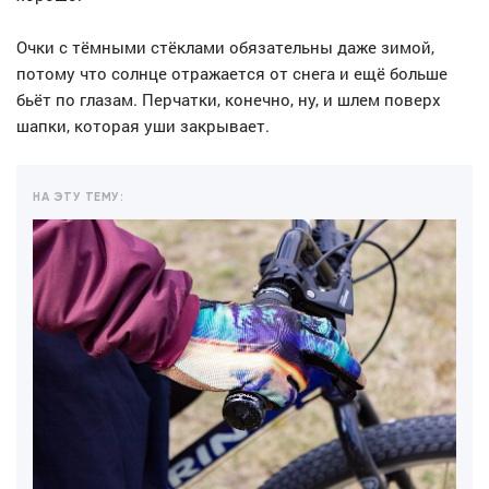
Очки с тёмными стёклами обязательны даже зимой,
потому что солнце отражается от снега и ещё больше
бьёт по глазам. Перчатки, конечно, ну, и шлем поверх
шапки, которая уши закрывает.
НА ЭТУ ТЕМУ: