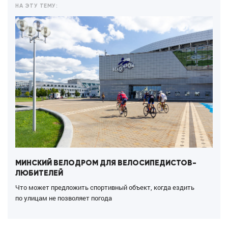
НА ЭТУ ТЕМУ:
МИНСКИЙ ВЕЛОДРОМ ДЛЯ ВЕЛОСИПЕДИСТОВ-
ЛЮБИТЕЛЕЙ
Что может предложить спортивный объект, когда ездить
по улицам не позволяет погода