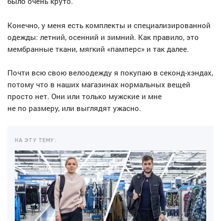
было очень круто.
Конечно, у меня есть комплекты и специализированной
одежды: летний, осенний и зимний. Как правило, это
мембранные ткани, мягкий «памперс» и так далее.
Почти всю свою велоодежду я покупаю в секонд-хэндах,
потому что в наших магазинах нормальных вещей
просто нет. Они или только мужские и мне
не по размеру, или выглядят ужасно.
НА ЭТУ ТЕМУ: