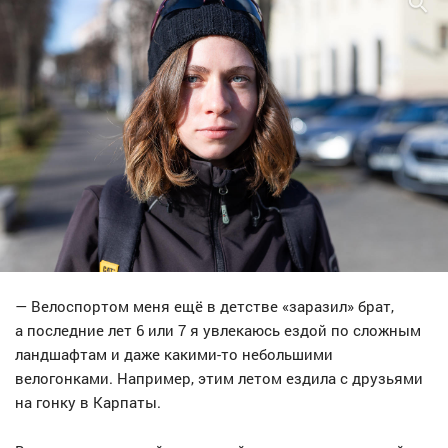
— Велоспортом меня ещё в детстве «заразил» брат,
а последние лет 6 или 7 я увлекаюсь ездой по сложным
ландшафтам и даже какими-то небольшими
велогонками. Например, этим летом ездила с друзьями
на гонку в Карпаты.