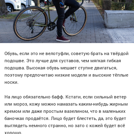
Обувь, если это не велотуфли, советую брать на твёрдой
подошве. Это лучше для суставов, чем мягкая гибкая
подошва. Высокая обувь мешает ступне двигаться,
поэтому предпочитаю низкие модели и высокие тёплые
носки.
На лицо обязательно бафф. Кстати, если сильный ветер
или мороз, кожу можно намазать каким-нибудь жирным
кремом или даже простым вазелином, что в маленьких
баночках продаётся. Лицо будет блестеть, да, это будет
выглядеть немного странно, но зато с кожей будет всё
хорошо.