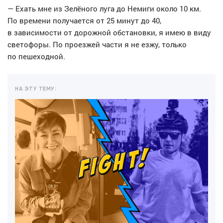
— Ехать мне из Зелёного луга до Немиги около 10 км.
По времени получается от 25 минут до 40,
в зависимости от дорожной обстановки, я имею в виду
светофоры. По проезжей части я не езжу, только
по пешеходной.
НА ЭТУ ТЕМУ: