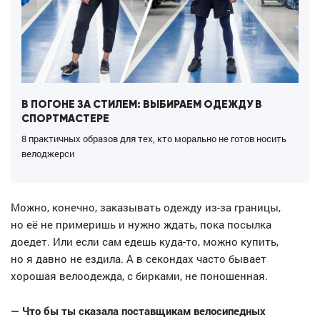
В ПОГОНЕ ЗА СТИЛЕМ: ВЫБИРАЕМ ОДЕЖДУ В
СПОРТМАСТЕРЕ
8 практичных образов для тех, кто морально не готов носить
велоджерси
Можно, конечно, заказывать одежду из-за границы,
но её не примеришь и нужно ждать, пока посылка
доедет. Или если сам едешь куда-то, можно купить,
но я давно не ездила. А в секондах часто бывает
хорошая велоодежда, с бирками, не поношенная.
— Что бы ты сказала поставщикам велосипедных