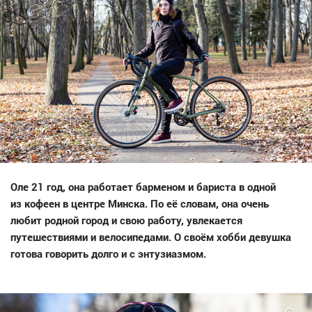
Оле 21 год, она работает барменом и бариста в одной
из кофеен в центре Минска. По её словам, она очень
любит родной город и свою работу, увлекается
путешествиями и велосипедами. О своём хобби девушка
готова говорить долго и с энтузиазмом.