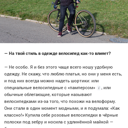
— На твой стиль в одежде велосипед как-то влияет?
— Не особо. Я и без этого чаще всего ношу удобную
одежду. Не скажу, что люблю платья, но они у меня есть,
и под них всегда можно надеть шортики: или
специальные велосипедные с
«памперсом»
, или
обычные облегающие, которые называют
велосипедками из-за того, что похожи на велоформу.
Они стали в один момент модными, и я подумала: «Как
классно!» Купила себе розовые велосипедки в чёрные
полоски под зебру и носила с удлинённой майкой —