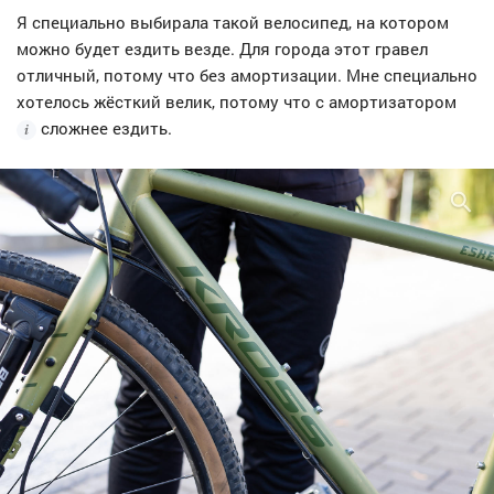
Я специально выбирала такой велосипед, на котором
можно будет ездить везде. Для города этот гравел
отличный, потому что без амортизации. Мне специально
хотелось жёсткий велик, потому что с
амортизатором
сложнее ездить.