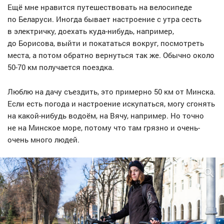
Ещё мне нравится путешествовать на велосипеде
по Беларуси. Иногда бывает настроение с утра сесть
в электричку, доехать куда-нибудь, например,
до Борисова, выйти и покататься вокруг, посмотреть
места, а потом обратно вернуться так же. Обычно около
50-70 км получается поездка.
Люблю на дачу съездить, это примерно 50 км от Минска.
Если есть погода и настроение искупаться, могу сгонять
на какой-нибудь водоём, на Вячу, например. Но точно
не на Минское море, потому что там грязно и очень-
очень много людей.