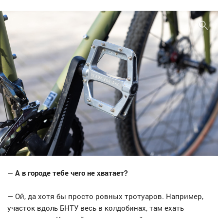
— А в городе тебе чего не хватает?
— Ой, да хотя бы просто ровных тротуаров. Например,
участок вдоль БНТУ весь в колдобинах, там ехать