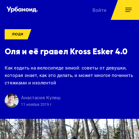
Войти
ЛЮДИ
Оля и её гравел Kross Esker 4.0
Как ездить на велосипеде зимой: советы от девушки,
которая знает, как это делать, и может многое починить
стяжками и изолентой
Анастасия Кулеш
11 ноября 2019 г.