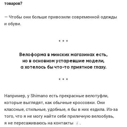
товаров?
— Чтобы они больше привозили современной одежды
и обуви.
Велоформа в минских магазинах есть,
но в основном устаревшие модели,
а хотелось бы что-то приятное глазу.
Например, у Shimano есть прекрасные велотуфли,
которые выглядят, как обычные кроссовки. Они
классные, стильные, удобные, я бы в них ездила. Из-за
того, что я не могу найти себе приличную велообувь,
я не пересаживаюсь на
контакты
.