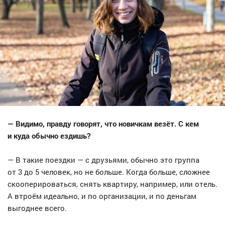
— Видимо, правду говорят, что новичкам везёт. С кем
и куда обычно ездишь?
— В такие поездки — с друзьями, обычно это группа
от 3 до 5 человек, но не больше. Когда больше, сложнее
скооперироваться, снять квартиру, например, или отель.
А втроём идеально, и по организации, и по деньгам
выгоднее всего.