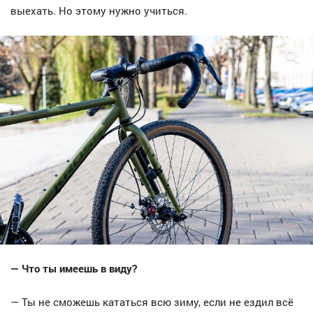
выехать. Но этому нужно учиться.
— Что ты имеешь в виду?
— Ты не сможешь кататься всю зиму, если не ездил всё