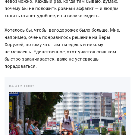
невозможно. Каждый раз, когда там бываю, думаю,
почему бы не положить ровный асфальт — и людям
ходить станет удобнее, и на велике ездить.
Хотелось бы, чтобы велодорожек было больше. Мне,
например, очень понравилось решение на Веры
Хоружей, потому что там ты едешь и никому
не мешаешь. Единственное, этот участок слишком
быстро заканчивается, даже не успеваешь
порадоваться.
НА ЭТУ ТЕМУ: