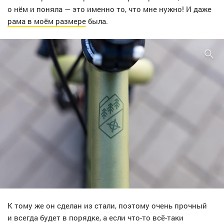
о нём и поняла — это именно то, что мне нужно! И даже
рама в моём размере
была.
К тому же он сделан из стали, поэтому очень прочный
и всегда будет в порядке, а если что-то всё-таки