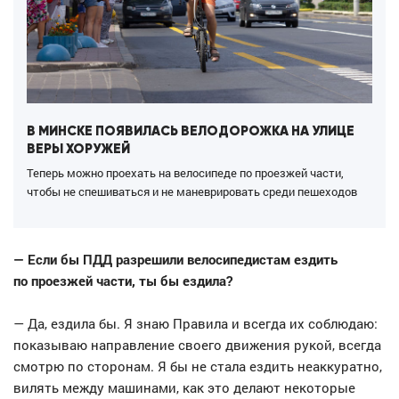
В МИНСКЕ ПОЯВИЛАСЬ ВЕЛОДОРОЖКА НА УЛИЦЕ
ВЕРЫ ХОРУЖЕЙ
Теперь можно проехать на велосипеде по проезжей части,
чтобы не спешиваться и не маневрировать среди пешеходов
— Если бы ПДД разрешили велосипедистам ездить
по проезжей части, ты бы ездила?
— Да, ездила бы. Я знаю Правила и всегда их соблюдаю:
показываю направление своего движения рукой, всегда
смотрю по сторонам. Я бы не стала ездить неаккуратно,
вилять между машинами, как это делают некоторые