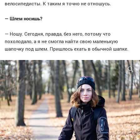
велосипедисты. К таким я точно не отношусь.
— Шлем носишь?
— Ношу. Сегодня, правда, без него, потому что
похолодало, а я не смогла найти свою маленькую
шапочку под шлем. Пришлось ехать в обычной шапке.