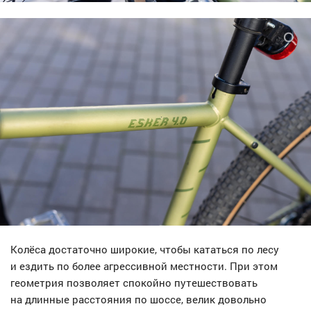
Колёса достаточно широкие, чтобы кататься по лесу
и ездить по более агрессивной местности. При этом
геометрия позволяет спокойно путешествовать
на длинные расстояния по шоссе, велик довольно