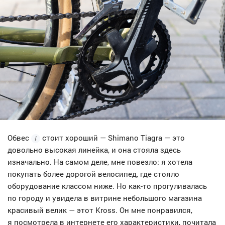
Обвес
стоит хороший — Shimano Tiagra — это
довольно высокая линейка, и она стояла здесь
изначально. На самом деле, мне повезло: я хотела
покупать более дорогой велосипед, где стояло
оборудование классом ниже. Но как-то прогуливалась
по городу и увидела в витрине небольшого магазина
красивый велик — этот Kross. Он мне понравился,
я посмотрела в интернете его характеристики, почитала