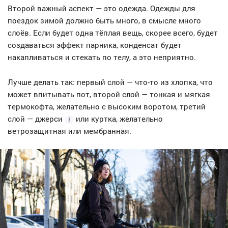
Второй важный аспект — это одежда. Одежды для
поездок зимой должно быть много, в смысле много
слоёв. Если будет одна тёплая вещь, скорее всего, будет
создаваться эффект парника, конденсат будет
накапливаться и стекать по телу, а это неприятно.
Лучше делать так: первый слой — что-то из хлопка, что
может впитывать пот, второй слой — тонкая и мягкая
термокофта, желательно с высоким воротом, третий
слой —
джерси
или куртка, желательно
ветрозащитная или мембранная.