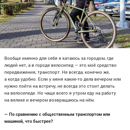
Вообще именно для себя я катаюсь за городом, где
людей нет, а в городе велосипед — это моё средство
передвижения, транспорт. Не всегда, конечно же,
а когда удобно. Если у меня какие-то дела вечером или
нужно пойти на встречу, не всегда это стоит делать
на велосипеде. Но чаще всего я утром еду на работу
на велике и вечером возвращаюсь на нём.
— По сравнению с общественным транспортом или
машиной, что быстрее?