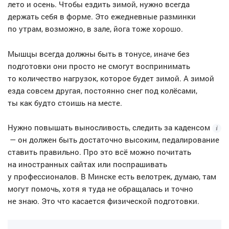
лето и осень. Чтобы ездить зимой, нужно всегда
держать себя в форме. Это ежедневные разминки
по утрам, возможно, в зале, йога тоже хорошо.
Мышцы всегда должны быть в тонусе, иначе без
подготовки они просто не смогут воспринимать
то количество нагрузок, которое будет зимой. А зимой
езда совсем другая, постоянно снег под колёсами,
ты как будто стоишь на месте.
Нужно повышать выносливость, следить за
каденсом
— он должен быть достаточно высоким, педалирование
ставить правильно. Про это всё можно почитать
на иностранных сайтах или поспрашивать
у профессионалов. В Минске есть велотрек, думаю, там
могут помочь, хотя я туда не обращалась и точно
не знаю. Это что касается физической подготовки.