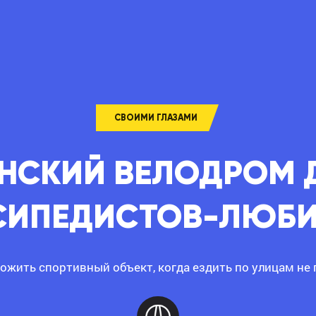
СВОИМИ ГЛАЗАМИ
НСКИЙ ВЕЛОДРОМ 
СИПЕДИСТОВ-ЛЮБИ
ожить спортивный объект, когда ездить по улицам не 