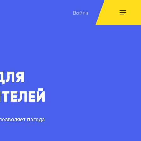
Войти
ДЛЯ
ТЕЛЕЙ
позволяет погода