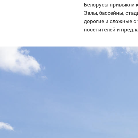
Белорусы привыкли к
Залы, бассейны, стад
дорогие и сложные с 
посетителей и предл