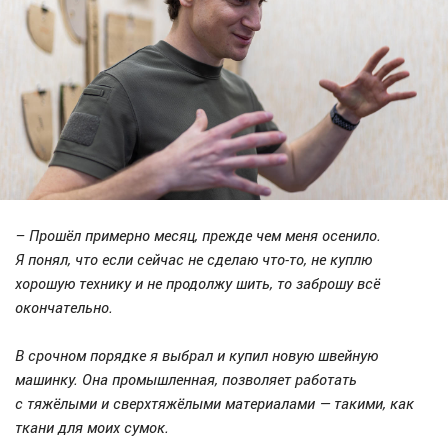
– Прошёл примерно месяц, прежде чем меня осенило.
Я понял, что если сейчас не сделаю что-то, не куплю
хорошую технику и не продолжу шить, то заброшу всё
окончательно.
В срочном порядке я выбрал и купил новую швейную
машинку. Она промышленная, позволяет работать
с тяжёлыми и сверхтяжёлыми материалами — такими, как
ткани для моих сумок.