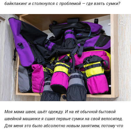
байкпакинг и столкнулся с проблемой — где взять сумки?
Моя мама швея, шьёт одежду. И на её обычной бытовой
швейной машинке я сшил первые сумки на свой велосипед.
Для меня это было абсолютно новым занятием, потому что