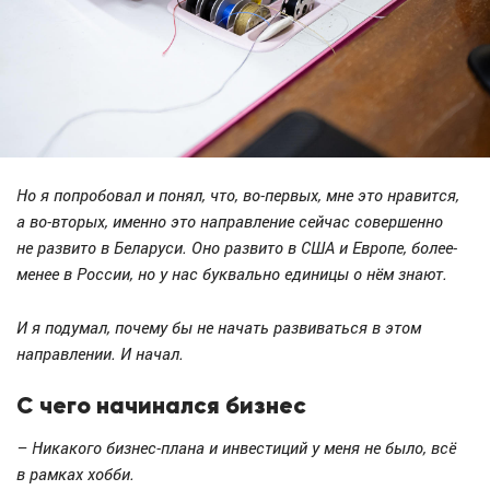
Но я попробовал и понял, что, во-первых, мне это нравится,
а во-вторых, именно это направление сейчас совершенно
не развито в Беларуси. Оно развито в США и Европе, более-
менее в России, но у нас буквально единицы о нём знают.
И я подумал, почему бы не начать развиваться в этом
направлении. И начал.
С чего начинался бизнес
– Никакого бизнес-плана и инвестиций у меня не было, всё
в рамках хобби.