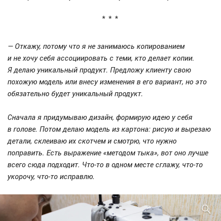
— Откажу, потому что я не занимаюсь копированием
и не хочу себя ассоциировать с теми, кто делает копии.
Я делаю уникальный продукт. Предложу клиенту свою
похожую модель или внесу изменения в его вариант, но это
обязательно будет уникальный продукт.
Сначала я придумываю дизайн, формирую идею у себя
в голове. Потом делаю модель из картона: рисую и вырезаю
детали, склеиваю их скотчем и смотрю, что нужно
поправить. Есть выражение «методом тыка», вот оно лучше
всего сюда подходит. Что-то в одном месте сглажу, что-то
укорочу, что-то исправлю.