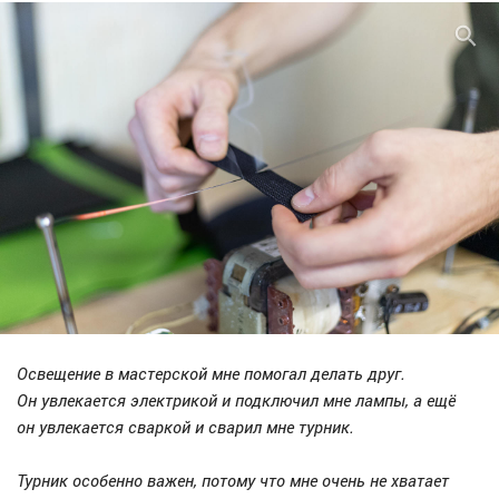
Освещение в мастерской мне помогал делать друг.
Он увлекается электрикой и подключил мне лампы, а ещё
он увлекается сваркой и сварил мне турник.
Турник особенно важен, потому что мне очень не хватает