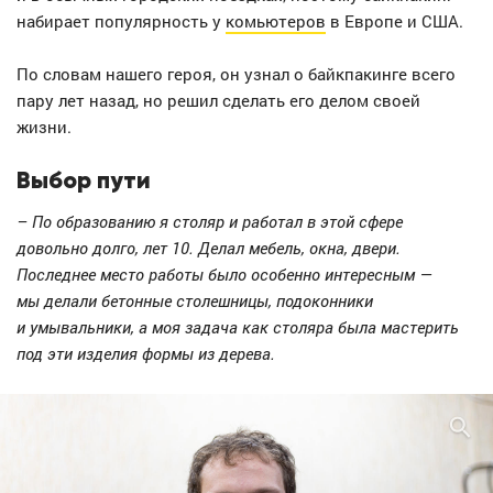
набирает популярность у
комьютеров
в Европе и США.
По словам нашего героя, он узнал о байкпакинге всего
пару лет назад, но решил сделать его делом своей
жизни.
Выбор пути
– По образованию я столяр и работал в этой сфере
довольно долго, лет 10. Делал мебель, окна, двери.
Последнее место работы было особенно интересным —
мы делали бетонные столешницы, подоконники
и умывальники, а моя задача как столяра была мастерить
под эти изделия формы из дерева.