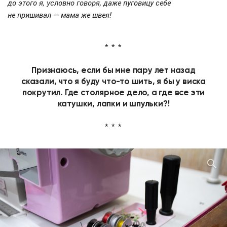
до этого я, условно говоря, даже пуговицу себе
не пришивал — мама же швея!
Признаюсь, если бы мне пару лет назад
сказали, что я буду что-то шить, я бы у виска
покрутил. Где столярное дело, а где все эти
катушки, лапки и шпульки?!