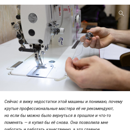
Сейчас я вижу недостатки этой машины и понимаю, почему
крутые профессиональные мастера её не рекомендуют,
но если бы можно было вернуться в прошлое и что-то
поменять — я купил бы её снова. Она позволила мне
работать и работать качественно, а это главное.