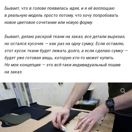
Бывает, что в голове появилась идея, и я её воплощаю
в реальную модель просто потому, что хочу попробовать
новое цветовое сочетание или новую форму.
Бывает, делаю раскрой ткани на заказ, все детали вырезал,
но остался кусочек — как раз на одну сумку. Если оставлю,
этот кусок ткани будет лежать долго, а если сделаю сумку —
будет уже готовая вещь, которую кто-то может купить.
Но моя концепция — это всё-таки индивидуальный пошив
на заказ.