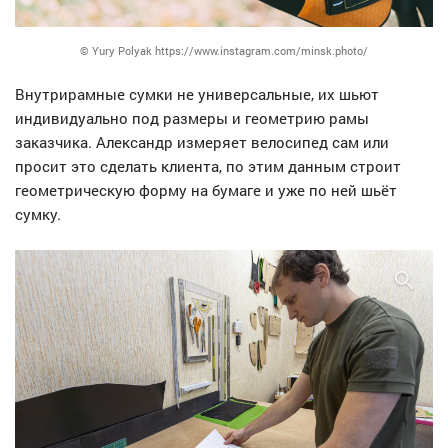
© Yury Polyak https://www.instagram.com/minsk.photo/
Внутрирамные сумки не универсальные, их шьют
индивидуально под размеры и геометрию рамы
заказчика. Александр измеряет велосипед сам или
просит это сделать клиента, по этим данным строит
геометрическую форму на бумаге и уже по ней шьёт
сумку.