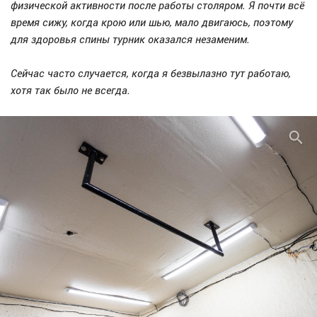
физической активности после работы столяром. Я почти всё
время сижу, когда крою или шью, мало двигаюсь, поэтому
для здоровья спины турник оказался незаменим.
Сейчас часто случается, когда я безвылазно тут работаю,
хотя так было не всегда.