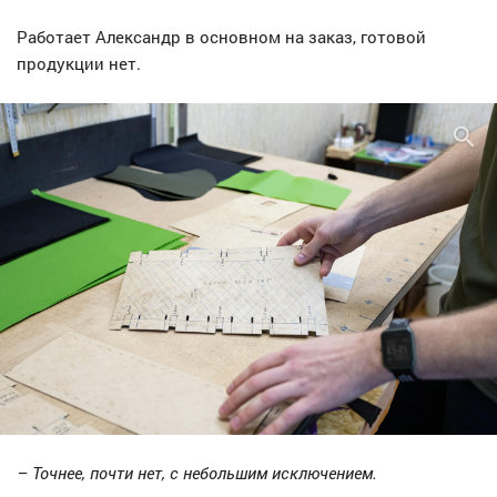
Работает Александр в основном на заказ, готовой
продукции нет.
– Точнее, почти нет, с небольшим исключением.