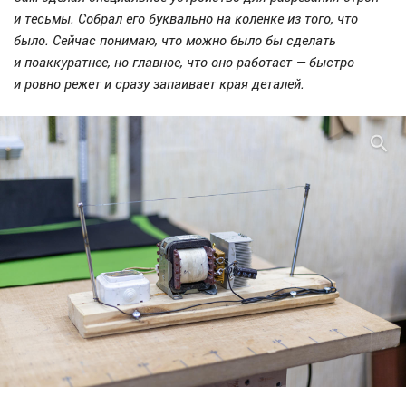
и тесьмы. Собрал его буквально на коленке из того, что
было. Сейчас понимаю, что можно было бы сделать
и поаккуратнее, но главное, что оно работает — быстро
и ровно режет и сразу запаивает края деталей.