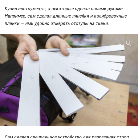
Купил инструменты, а некоторые сделал своими руками.
Например, сам сделал длинные линейки и калибровочные
планки — ими удобно отмерять отступы на ткани.
Сам сделал специальное устройство для разрезания строп