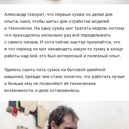
Александр говорит, что первые сумки он делал для
опыта, «шил, чтобы шить» для отработки моделей
и технологии. На одну сумку мог тратить недели, потому
что приходилось несколько раз всё переделывать
с самого начала. И хотя сейчас мастер признаётся, что
в тот период он мог ненавидеть какую-то сумку в конце
работы над ней, это был интересный и полезный опыт.
Удалось сшить пять сумок на бытовой швейной
машинке, прежде чем стало понятно, что работать лучше
и больше ему не позволяют её технические
возможности, и дело остановилось.