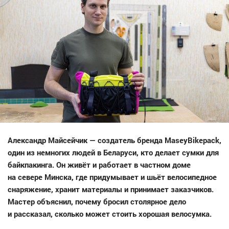
Александр Майсейчик — создатель бренда MaseyBikepack,
один из немногих людей в Беларуси, кто делает сумки для
байкпакинга. Он живёт и работает в частном доме
на севере Минска, где придумывает и шьёт велосипедное
снаряжение, хранит материалы и принимает заказчиков.
Мастер объяснил, почему бросил столярное дело
и рассказал, сколько может стоить хорошая велосумка.