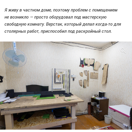
Я живу в частном доме, поэтому проблем с помещением
не возникло — просто оборудовал под мастерскую
свободную комнату. Верстак, который делал когда-то для
столярных работ, приспособил под раскройный стол.