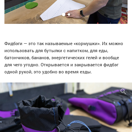
Фидбэги — это так называемые «кормушки». Их можно
использовать для бутылки с напитком, для еды,
батончиков, бананов, энергетических гелей и вообще
для чего угодно. Открывается и закрывается фидбэг
одной рукой, это удобно во время езды.