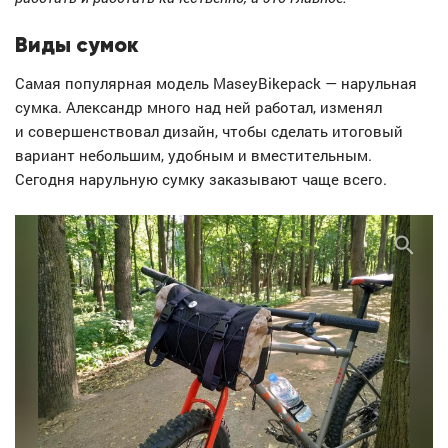
Виды сумок
Самая популярная модель MaseyBikepack — нарульная
сумка. Александр много над ней работал, изменял
и совершенствовал дизайн, чтобы сделать итоговый
вариант небольшим, удобным и вместительным.
Сегодня нарульную сумку заказывают чаще всего.