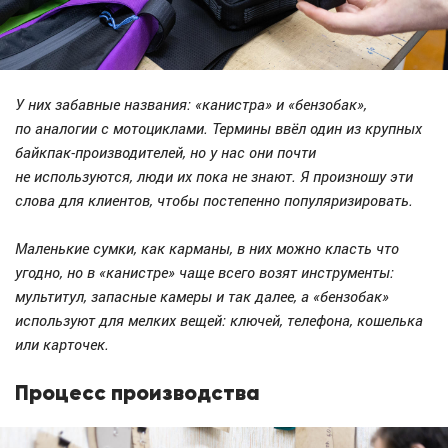
У них забавные названия: «канистра» и «бензобак»,
по аналогии с мотоциклами. Термины ввёл один из крупных
байкпак-производителей, но у нас они почти
не используются, люди их пока не знают. Я произношу эти
слова для клиентов, чтобы постепенно популяризировать.
Маленькие сумки, как карманы, в них можно класть что
угодно, но в «канистре» чаще всего возят инструменты:
мультитул, запасные камеры и так далее, а «бензобак»
используют для мелких вещей: ключей, телефона, кошелька
или карточек.
Процесс производства