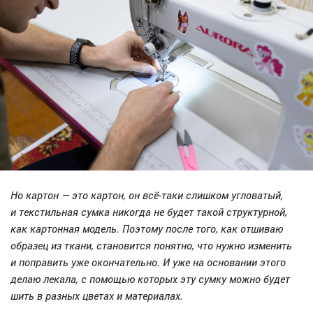
Но картон — это картон, он всё-таки слишком угловатый,
и текстильная сумка никогда не будет такой структурной,
как картонная модель. Поэтому после того, как отшиваю
образец из ткани, становится понятно, что нужно изменить
и поправить уже окончательно. И уже на основании этого
делаю лекала, с помощью которых эту сумку можно будет
шить в разных цветах и материалах.