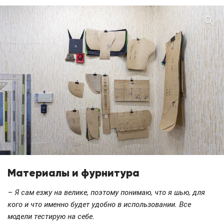
Материалы и фурнитура
– Я сам езжу на велике, поэтому понимаю, что я шью, для
кого и что именно будет удобно в использовании. Все
модели тестирую на себе.