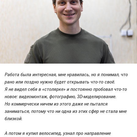
Работа была интересная, мне нравилась, но я понимал, что
рано или поздно нужно будет открывать что-то своё.
Я не видел себя в «столярке» и постоянно пробовал что-то
новое: видеомонтаж, фотографию, 3D-моделирование.
Но коммерчески ничем из этого даже не пытался
заниматься, потому что ни одна из этих сфер не стала мне
близкой.
А потом я купил велосипед, узнал про направление