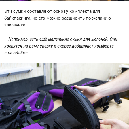
Эти сумки составляют основу комплекта для
байкпакинга, но его можно расширить по желанию
заказчика.
– Например, есть ещё маленькие сумки для мелочей. Они
крепятся на раму сверху и скорее добавляют комфорта,
а не объёма.