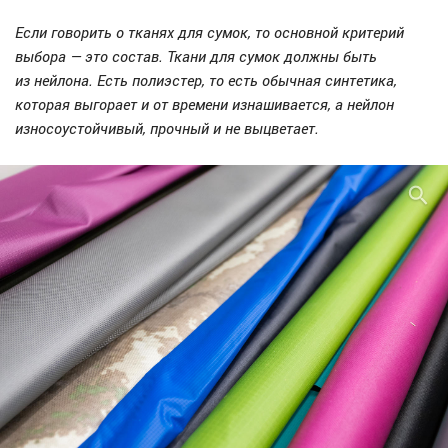
Если говорить о тканях для сумок, то основной критерий
выбора — это состав. Ткани для сумок должны быть
из нейлона. Есть полиэстер, то есть обычная синтетика,
которая выгорает и от времени изнашивается, а нейлон
износоустойчивый, прочный и не выцветает.