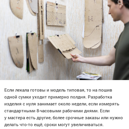
Если лекала готовы и модель типовая, то на пошив
одной сумки уходит примерно полдня. Разработка
изделия с нуля занимает около недели, если измерять
стандартными 8-часовыми рабочими днями. Если
у мастера есть другие, более срочные заказы или нужно
делать что-то ещё, сроки могут увеличиваться.