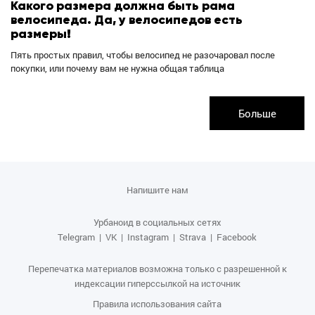
Какого размера должна быть рама
велосипеда. Да, у велосипедов есть
размеры!
Пять простых правил, чтобы велосипед не разочаровал после
покупки, или почему вам не нужна общая таблица
Больше
Напишите нам
Урбаноид в социальных сетях
Telegram
|
VK
|
Instagram
|
Strava
|
Facebook
Перепечатка материалов возможна только с разрешенной к
индексации гиперссылкой на источник
Правила использования сайта