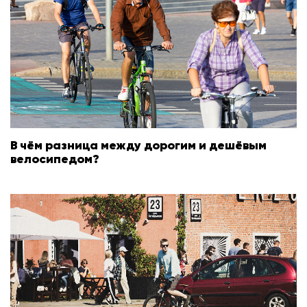
В чём разница между дорогим и дешёвым
велосипедом?