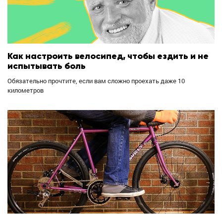
Как настроить велосипед, чтобы ездить и не
испытывать боль
Обязательно прочтите, если вам сложно проехать даже 10
километров