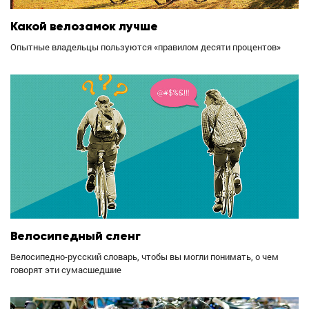
Какой велозамок лучше
Опытные владельцы пользуются «правилом десяти процентов»
Велосипедный сленг
Велосипедно-русский словарь, чтобы вы могли понимать, о чем
говорят эти сумасшедшие