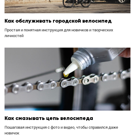
Как обслуживать городской велосипед
Простая и понятная инструкция для новичков и творческих
личностей
Как смазывать цепь велосипеда
Пошаговая инструкция с фото и видео, чтобы справился даже
новичок