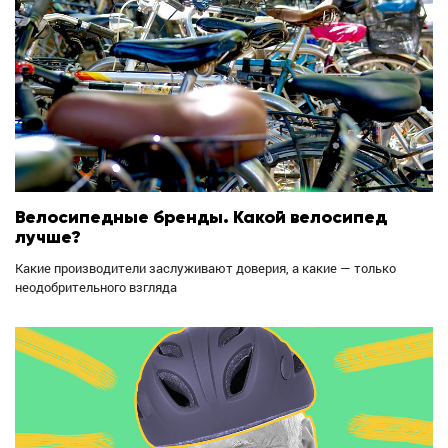
Велосипедные бренды. Какой велосипед
лучше?
Какие производители заслуживают доверия, а какие — только
неодобрительного взгляда