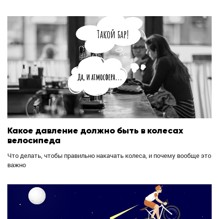
Какое давление должно быть в колесах
велосипеда
Что делать, чтобы правильно накачать колеса, и почему вообще это
важно