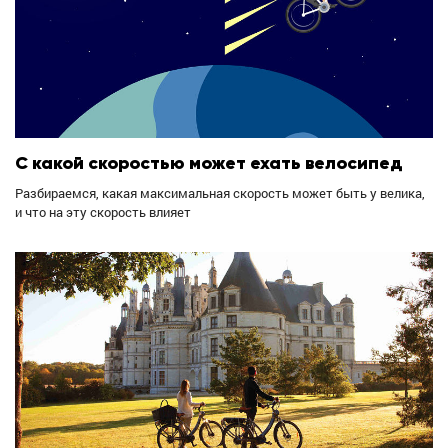
С какой скоростью может ехать велосипед
Разбираемся, какая максимальная скорость может быть у велика,
и что на эту скорость влияет