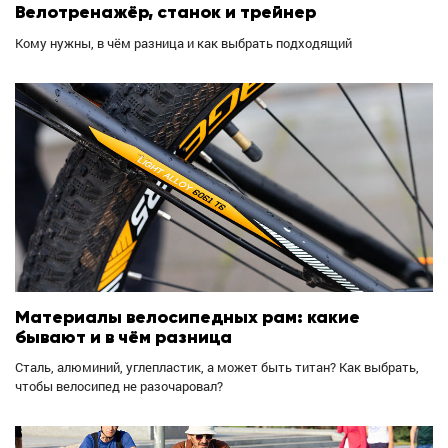
Велотренажёр, станок и трейнер
Кому нужны, в чём разница и как выбрать подходящий
Материалы велосипедных рам: какие
бывают и в чём разница
Сталь, алюминий, углепластик, а может быть титан? Как выбрать,
чтобы велосипед не разочаровал?