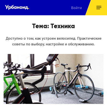
Войти
Тема: Техника
Доступно о том, как устроен велосипед. Практические
советы по выбору, настройке и обслуживанию.