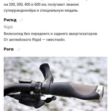
на 200, 300, 400 и 600 км, получают звание
суперрандоннёра и специальную медаль.
Ригид
Rigid
Велосипед без переднего и заднего амортизаторов.
От английского Rigid — «жесткий».
Рога