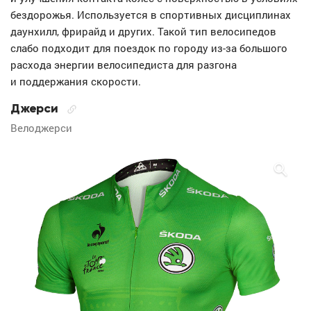
бездорожья. Используется в спортивных дисциплинах
даунхилл, фрирайд и других. Такой тип велосипедов
слабо подходит для поездок по городу из-за большого
расхода энергии велосипедиста для разгона
и поддержания скорости.
Джерси
Велоджерси