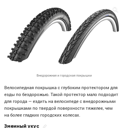
Внедорожная и городская покрышки
Велосипедная покрышка с глубоким протектором для
езды по бездорожью. Такой протектор мало подходит
для города — ездить на велосипеде с внедорожными
покрышками по твердой поверхности тяжелее, чем
на более гладких городских колесах.
Змеиный укус