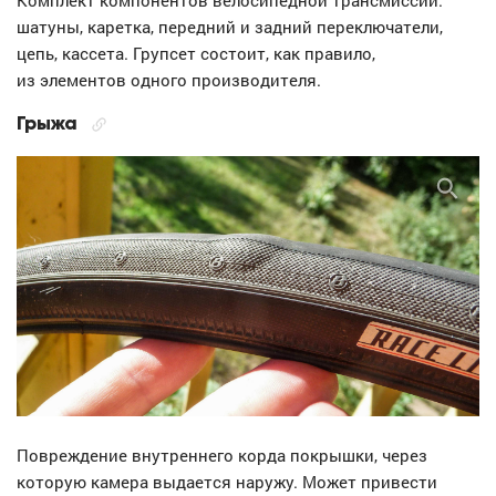
шатуны, каретка, передний и задний переключатели,
цепь, кассета. Групсет состоит, как правило,
из элементов одного производителя.
Грыжа
Повреждение внутреннего корда покрышки, через
которую камера выдается наружу. Может привести