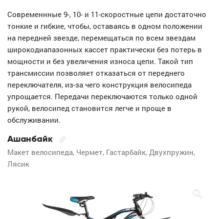
Современнные 9-, 10- и 11-скоростные цепи достаточно
тонкие и гибкие, чтобы, оставаясь в одном положении
на передней звезде, перемещаться по всем звездам
широкодиапазонных кассет практически без потерь в
мощности и без увеличения износа цепи. Такой тип
трансмиссии позволяет отказаться от переднего
переключателя, из-за чего конструкция велосипеда
упрощается. Передачи переключаются только одной
рукой, велосипед становится легче и проще в
обслуживании.
Ашанбайк
Макет велосипеда, Чермет, Гастарбайк, Двухпружин,
Лясик