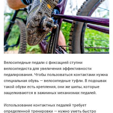
Велосипедные педали с фиксацией ступни
велосипедиста для увеличения эффективности
педалирования. Чтобы пользоваться контактами нужна
специальная обувь — велосипедные туфли. В подошвах
такой обуви есть крепления, они же шипы, которые
защелкиваются в зажимных механизмах педалей.
Использование контактных педалей требует
определенной тренировки — нужно уметь быстро