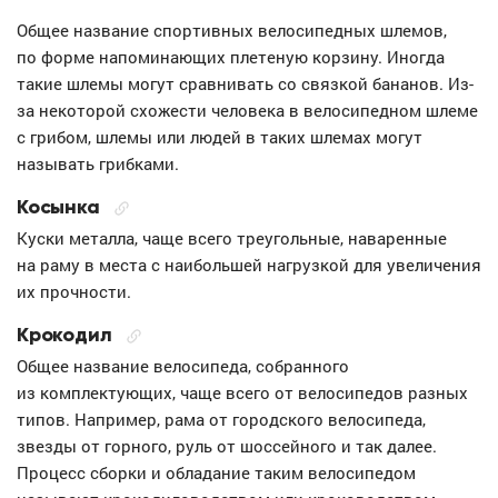
Общее название спортивных велосипедных шлемов,
по форме напоминающих плетеную корзину. Иногда
такие шлемы могут сравнивать со связкой бананов. Из-
за некоторой схожести человека в велосипедном шлеме
с грибом, шлемы или людей в таких шлемах могут
называть грибками.
Косынка
Куски металла, чаще всего треугольные, наваренные
на раму в места с наибольшей нагрузкой для увеличения
их прочности.
Крокодил
Общее название велосипеда, собранного
из комплектующих, чаще всего от велосипедов разных
типов. Например, рама от городского велосипеда,
звезды от горного, руль от шоссейного и так далее.
Процесс сборки и обладание таким велосипедом