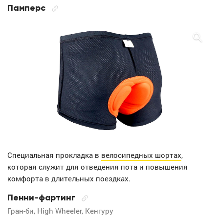
Памперс
Специальная прокладка в
велосипедных шортах
,
которая служит для отведения пота и повышения
комфорта в длительных поездках.
Пенни-фартинг
Гран-би, High Wheeler, Кенгуру