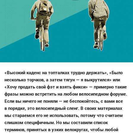
«Высокий каденс на топталках трудно держать», «Было
несколько торчков, а затем тягун — я выкрутился» или
«Хочу продать свой фэт и взять фикси» — примерно такие
фразы можно встретить на любом велосипедном форуме.
Если вы ничего не поняли — не беспокойтесь, с вами все
в порядке, это велосипедный сленг. В своих материалах
мы стараемся его не использовать, потому что считаем
слишком специфичным. Но мы составили список
терминов, принятых в узких велокругах, чтобы любой