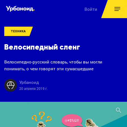
Войти
ТЕХНИКА
Велосипедный сленг
Велосипедно-русский словарь, чтобы вы могли
понимать, о чем говорят эти сумасшедшие
Урбаноид
20 апреля 2019 г.