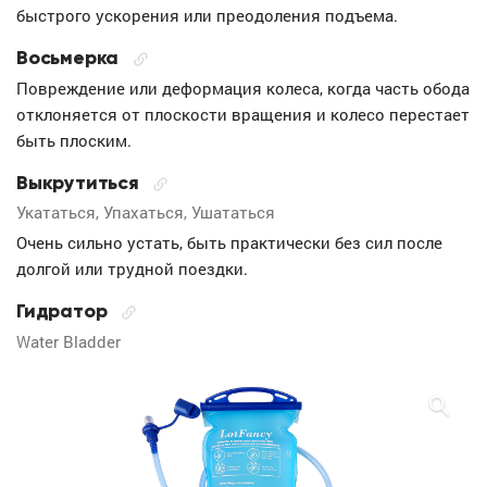
быстрого ускорения или преодоления подъема.
Восьмерка
Повреждение или деформация колеса, когда часть обода
отклоняется от плоскости вращения и колесо перестает
быть плоским.
Выкрутиться
Укататься, Упахаться, Ушататься
Очень сильно устать, быть практически без сил после
долгой или трудной поездки.
Гидратор
Water Bladder