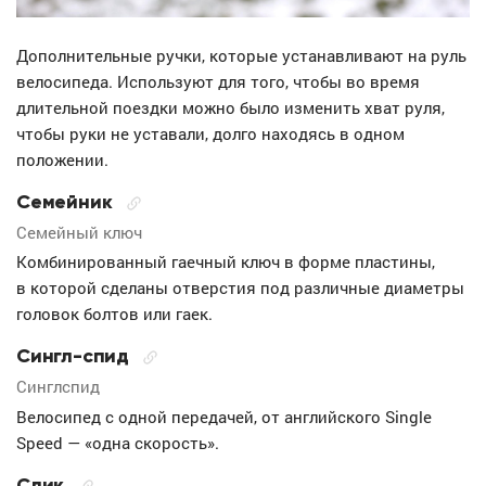
Дополнительные ручки, которые устанавливают на руль
велосипеда. Используют для того, чтобы во время
длительной поездки можно было изменить хват руля,
чтобы руки не уставали, долго находясь в одном
положении.
Семейник
Семейный ключ
Комбинированный гаечный ключ в форме пластины,
в которой сделаны отверстия под различные диаметры
головок болтов или гаек.
Сингл-спид
Синглспид
Велосипед с одной передачей, от английского Single
Speed — «одна скорость».
Слик