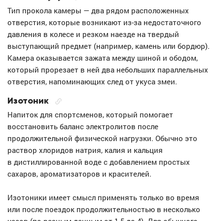
Тип прокола камеры — два рядом расположенных
отверстия, которые возникают из-за недостаточного
давления в колесе и резком наезде на твердый
выступающий предмет (например, камень или бордюр).
Камера оказывается зажата между шиной и ободом,
который прорезает в ней два небольших параллельных
отверстия, напоминающих след от укуса змеи.
Изотоник
Напиток для спортсменов, который помогает
восстановить баланс электролитов после
продолжительной физической нагрузки. Обычно это
раствор хлоридов натрия, калия и кальция
в дистиллированной воде с добавлением простых
сахаров, ароматизаторов и красителей.
Изотоники имеет смысл применять только во время
или после поездок продолжительностью в несколько