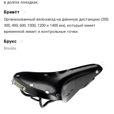
в долгих поездках.
Бреве́т
Организованный велозаезд на длинную дистанцию (200,
300, 400, 600, 1000, 1200 и 1400 км), который имеет
временной лимит и контрольные точки.
Брукс
Brooks