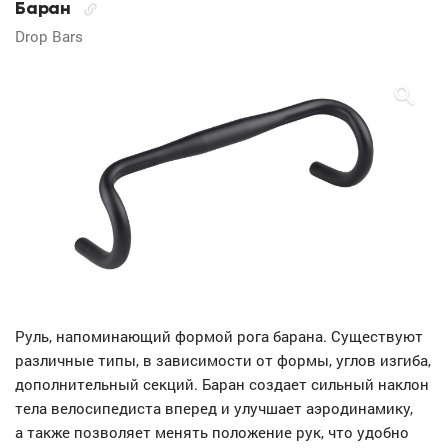
Баран
Drop Bars
Руль, напоминающий формой рога барана. Существуют
различные типы, в зависимости от формы, углов изгиба,
дополнительный секций. Баран создает сильный наклон
тела велосипедиста вперед и улучшает аэродинамику,
а также позволяет менять положение рук, что удобно