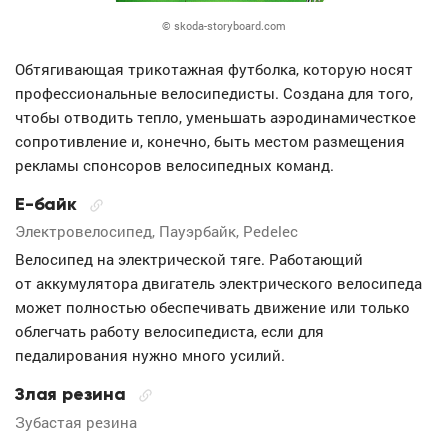
© skoda-storyboard.com
Обтягивающая трикотажная футболка, которую носят
профессиональные велосипедисты. Создана для того,
чтобы отводить тепло, уменьшать аэродинамичесткое
сопротивление и, конечно, быть местом размещения
рекламы спонсоров велосипедных команд.
Е-байк
Электровелосипед, Пауэрбайк, Pedelec
Велосипед на электрической тяге. Работающий
от аккумулятора двигатель электрического велосипеда
может полностью обеспечивать движение или только
облегчать работу велосипедиста, если для
педалирования нужно много усилий.
Злая резина
Зубастая резина