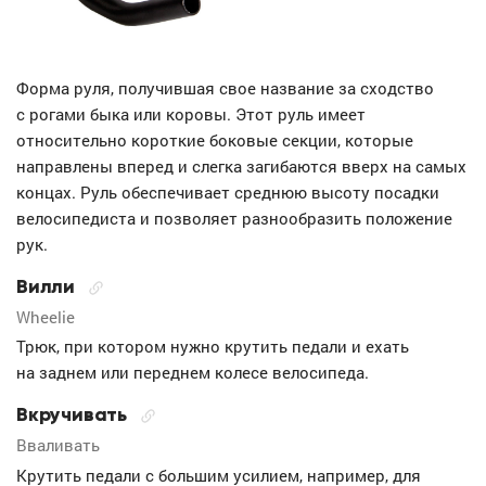
Форма руля, получившая свое название за сходство
с рогами быка или коровы. Этот руль имеет
относительно короткие боковые секции, которые
направлены вперед и слегка загибаются вверх на самых
концах. Руль обеспечивает среднюю высоту посадки
велосипедиста и позволяет разнообразить положение
рук.
Вилли
Wheelie
Трюк, при котором нужно крутить педали и ехать
на заднем или переднем колесе велосипеда.
Вкручивать
Вваливать
Крутить педали с большим усилием, например, для