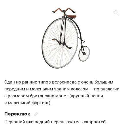
Один из ранних типов велосипеда с очень большим
передним и маленьким задним колесом — по аналогии
с размером британских монет (крупный пенни
и маленький фартинг).
Переклюк
Передний или задний переключатель скоростей.