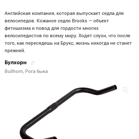
Английская компания, которая выпускает седла для
велосипедов. Кожаное седло Brooks — объект
фетишизма и повод для гордости многих
велосипедистов по всему миру. Ходят слухи, что после
того, как пересядешь на Брукс, жизнь никогда не станет
прежней.
Булхорн
Bullhorn, Рога быка