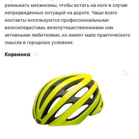
размыкать механизмы, чтобы встать на ноги в случае
непредвиденных ситуаций на дороге. Чаще всего
контакты используются профессиональными
велосипедистами, велопутешественниками или
активными любителями, но имеют мало практического
смысла в городских условиях.
Корзинка