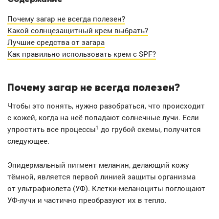
Почему загар не всегда полезен?
Какой солнцезащитный крем выбрать?
Лучшие средства от загара
Как правильно использовать крем с SPF?
Почему загар не всегда полезен?
Чтобы это понять, нужно разобраться, что происходит
с кожей, когда на неё попадают солнечные лучи. Если
1
упростить все процессы
до грубой схемы, получится
следующее.
Эпидермальный пигмент меланин, делающий кожу
тёмной, является первой линией защиты организма
от ультрафиолета (УФ). Клетки-меланоциты поглощают
УФ-лучи и частично преобразуют их в тепло.