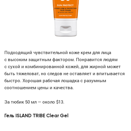
Подходящий чувствительной коже крем для лица
с высоким защитным фактором. Понравится людям
с сухой и комбинированной кожей, для жирной может
быть тяжеловат, но следов не оставляет и впитывается
быстро. Хорошая рабочая лошадка с разумным
соотношением цены и качества.
За тюбик 50 мл — около $13.
Гель ISLAND TRIBE Clear Gel