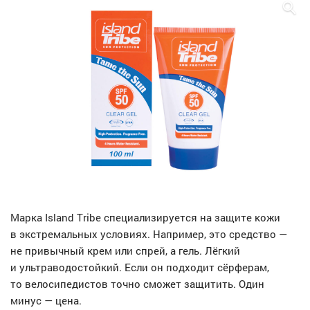
Марка Island Tribe специализируется на защите кожи
в экстремальных условиях. Например, это средство —
не привычный крем или спрей, а гель. Лёгкий
и ультраводостойкий. Если он подходит сёрферам,
то велосипедистов точно сможет защитить. Один
минус — цена.