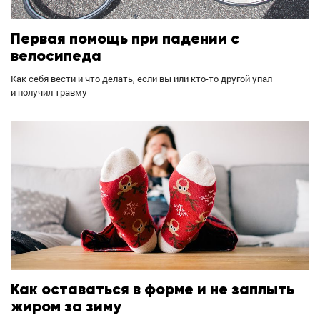
Первая помощь при падении с
велосипеда
Как себя вести и что делать, если вы или кто-то другой упал
и получил травму
Как оставаться в форме и не заплыть
жиром за зиму