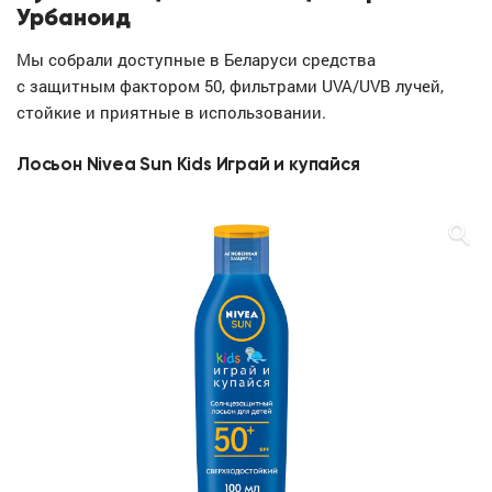
Урбаноид
Мы собрали доступные в Беларуси средства
с защитным фактором 50, фильтрами UVA/UVB лучей,
стойкие и приятные в использовании.
Лосьон Nivea Sun Kids Играй и купайся