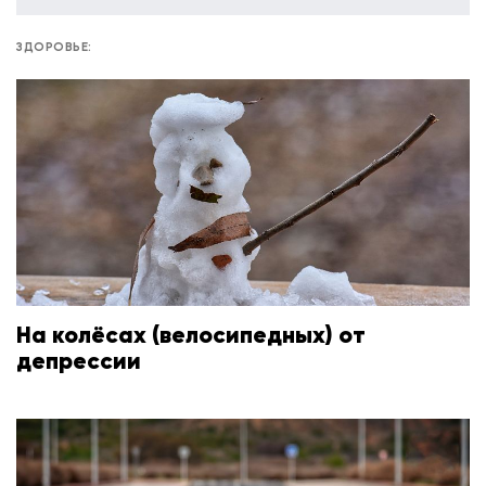
ЗДОРОВЬЕ:
На колёсах (велосипедных) от
депрессии