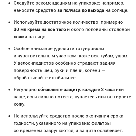
Следуйте рекомендациям на упаковке: например,
наносите средство
за полчаса до выхода
на солнце.
Используйте достаточное количество: примерно
30 мл крема на всё тело
и около половины столовой
ложки на лицо.
Особое внимание уделяйте татуировкам
и чувствительным участкам: коже век, губам, ушам.
У велосипедистов особенно страдают задняя
поверхность шеи, руки и плечи, колени —
обрабатывайте их обильнее.
Регулярно
обновляйте защиту: каждые 2 часа
или
чаще, если сильно потеете, купаетесь или вытираете
кожу.
Не используйте средство после окончания срока
годности, указанного на упаковке: фильтры
со временем разрушаются, и защита ослабевает.