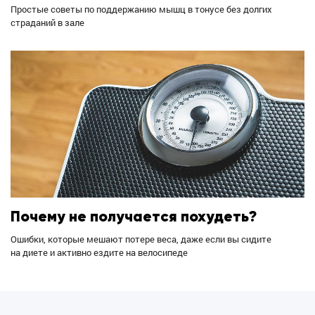
Простые советы по поддержанию мышц в тонусе без долгих
страданий в зале
Почему не получается похудеть?
Ошибки, которые мешают потере веса, даже если вы сидите
на диете и активно ездите на велосипеде