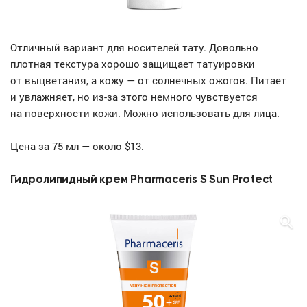
Отличный вариант для носителей тату. Довольно
плотная текстура хорошо защищает татуировки
от выцветания, а кожу — от солнечных ожогов. Питает
и увлажняет, но из-за этого немного чувствуется
на поверхности кожи. Можно использовать для лица.
Цена за 75 мл — около $13.
Гидролипидный крем Pharmaceris S Sun Protect