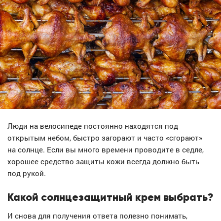
Люди на велосипеде постоянно находятся под
открытым небом, быстро загорают и часто «сгорают»
на солнце. Если вы много времени проводите в седле,
хорошее средство защиты кожи всегда должно быть
под рукой.
Какой солнцезащитный крем выбрать?
И снова для получения ответа полезно понимать,