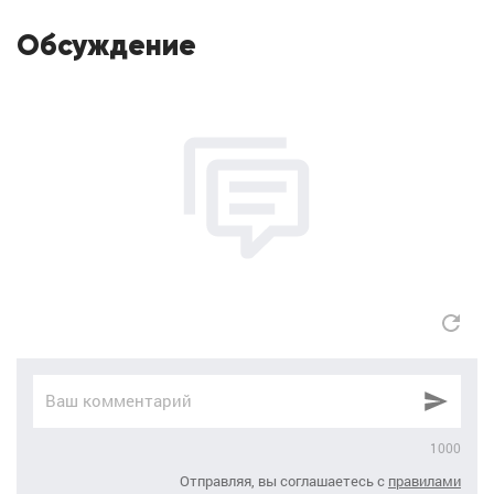
Обсуждение
1000
Отправляя, вы соглашаетесь с
правилами