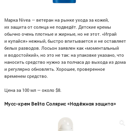
Марка Nivea — ветеран на рынке ухода за кожей,
их защита от солнца не подведёт. Детские кремы
обычно очень плотные и жирные, но не этот. «Играй
и купайся» нежный, быстро впитывается и не оставляет
белых разводов. Лосьон заявлен как «моментальный
и водостойкий», но это не так: на упаковке указано, что
наносить средство нужно за полчаса до выхода из дома
и регулярно обновлять. Хорошее, проверенное
временем средство.
Цена за 100 мл — около $8.
Мусс-крем Belita Солярис «Надёжная защита»