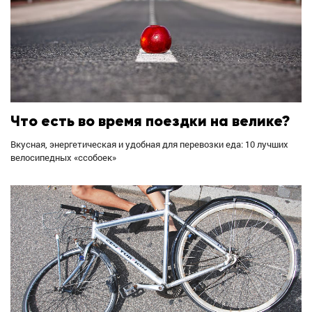
Что есть во время поездки на велике?
Вкусная, энергетическая и удобная для перевозки еда: 10 лучших
велосипедных «ссобоек»