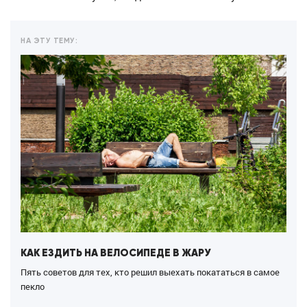
НА ЭТУ ТЕМУ:
КАК ЕЗДИТЬ НА ВЕЛОСИПЕДЕ В ЖАРУ
Пять советов для тех, кто решил выехать покататься в самое
пекло