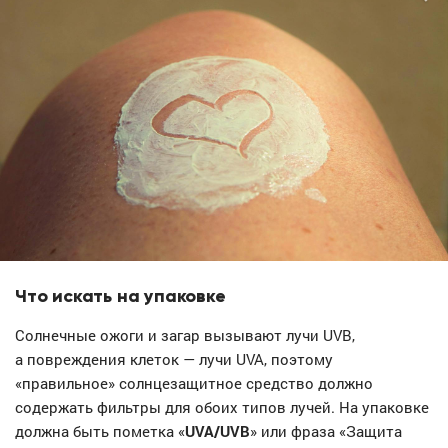
Что искать на упаковке
Солнечные ожоги и загар вызывают лучи UVB,
а повреждения клеток — лучи UVA, поэтому
«правильное» солнцезащитное средство должно
содержать фильтры для обоих типов лучей. На упаковке
должна быть пометка «
UVA/UVB
» или фраза «Защита