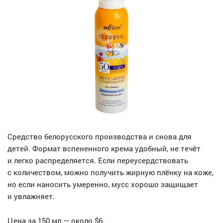
Средство белорусского производства и снова для
детей. Формат вспененного крема удобный, не течёт
и легко распределяется. Если переусердствовать
с количеством, можно получить жирную плёнку на коже,
но если наносить умеренно, мусс хорошо защищает
и увлажняет.
Цена за 150 мл — около $6.