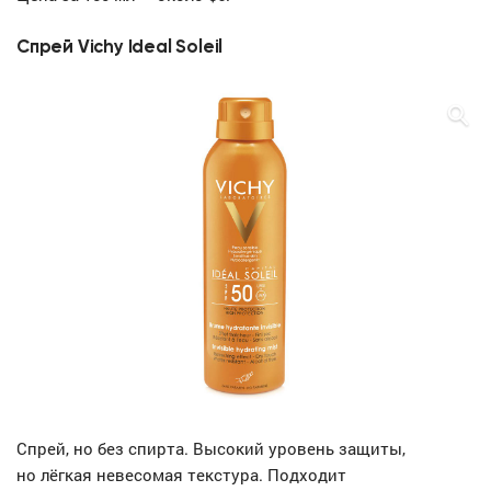
Спрей Vichy Ideal Soleil
Спрей, но без спирта. Высокий уровень защиты,
но лёгкая невесомая текстура. Подходит