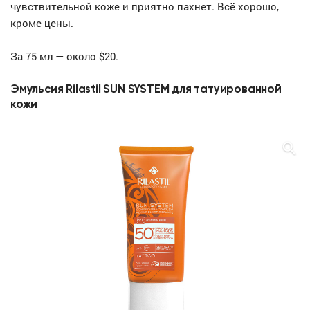
чувствительной коже и приятно пахнет. Всё хорошо,
кроме цены.
За 75 мл — около $20.
Эмульсия Rilastil SUN SYSTEM для татуированной
кожи