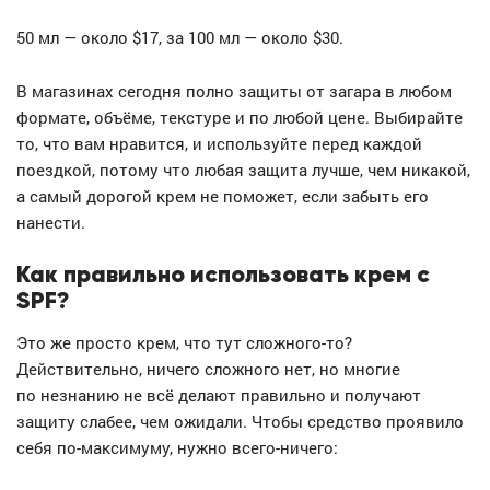
50 мл — около $17, за 100 мл — около $30.
В магазинах сегодня полно защиты от загара в любом
формате, объёме, текстуре и по любой цене. Выбирайте
то, что вам нравится, и используйте перед каждой
поездкой, потому что любая защита лучше, чем никакой,
а самый дорогой крем не поможет, если забыть его
нанести.
Как правильно использовать крем с
SPF?
Это же просто крем, что тут сложного-то?
Действительно, ничего сложного нет, но многие
по незнанию не всё делают правильно и получают
защиту слабее, чем ожидали. Чтобы средство проявило
себя по-максимуму, нужно всего-ничего: