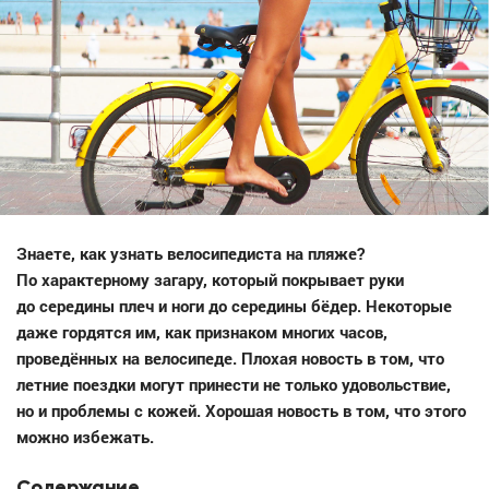
Знаете, как узнать велосипедиста на пляже?
По характерному загару, который покрывает руки
до середины плеч и ноги до середины бёдер. Некоторые
даже гордятся им, как признаком многих часов,
проведённых на велосипеде. Плохая новость в том, что
летние поездки могут принести не только удовольствие,
но и проблемы с кожей. Хорошая новость в том, что этого
можно избежать.
Содержание