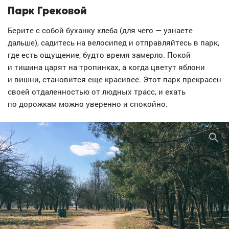
Парк Грековой
Берите с собой буханку хлеба (для чего — узнаете
дальше), садитесь на велосипед и отправляйтесь в парк,
где есть ощущение, будто время замерло. Покой
и тишина царят на тропинках, а когда цветут яблони
и вишни, становится еще красивее. Этот парк прекрасен
своей отдаленностью от людных трасс, и ехать
по дорожкам можно уверенно и спокойно.