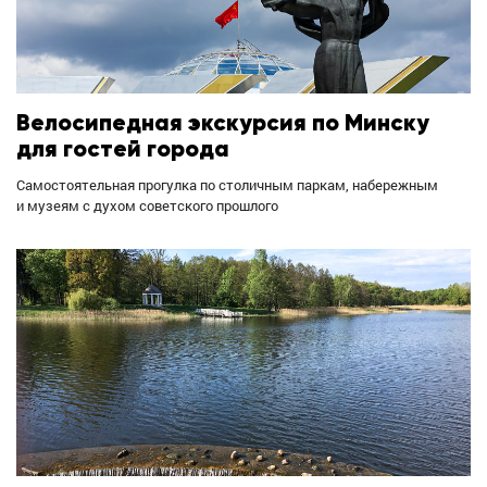
Велосипедная экскурсия по Минску
для гостей города
Самостоятельная прогулка по столичным паркам, набережным
и музеям с духом советского прошлого