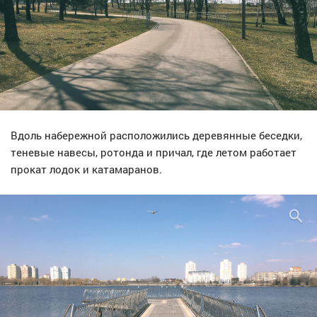
Вдоль набережной расположились деревянные беседки,
теневые навесы, ротонда и причал, где летом работает
прокат лодок и катамаранов.