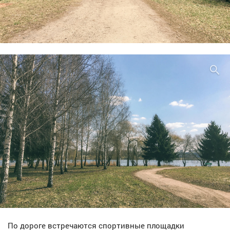
По дороге встречаются спортивные площадки