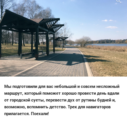
Мы подготовили для вас небольшой и совсем несложный
маршрут, который поможет хорошо провести день вдали
от городской суеты, перевести дух от рутины будней и,
возможно, вспомнить детство. Трек для навигаторов
прилагается. Поехали!