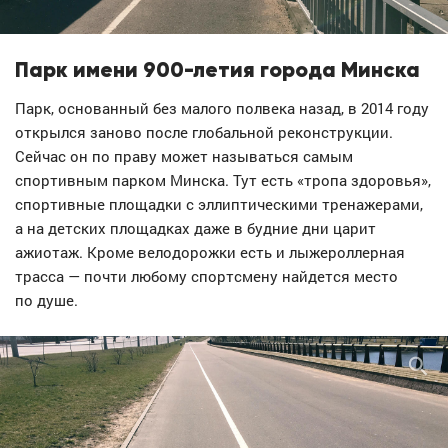
Парк имени 900-летия города Минска
Парк, основанный без малого полвека назад, в 2014 году
открылся заново после глобальной реконструкции.
Сейчас он по праву может называться самым
спортивным парком Минска. Тут есть «тропа здоровья»,
спортивные площадки с эллиптическими тренажерами,
а на детских площадках даже в будние дни царит
ажиотаж. Кроме велодорожки есть и лыжероллерная
трасса — почти любому спортсмену найдется место
по душе.