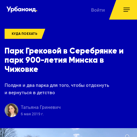
Войти
КУДА ПОЕХАТЬ
Парк Грековой в Серебрянке и
парк 900-летия Минска в
Чижовке
Полдня и два парка для того, чтобы отдохнуть
и вернуться в детство
Татьяна Гриневич
6 мая 2019 г.