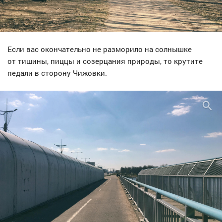
Если вас окончательно не разморило на солнышке
от тишины, пиццы и созерцания природы, то крутите
педали в сторону Чижовки.