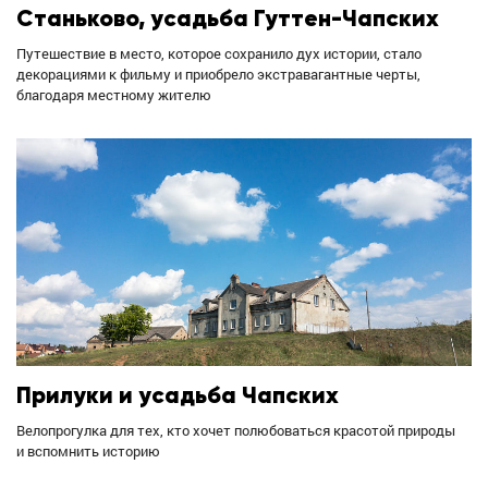
Станьково, усадьба Гуттен-Чапских
Путешествие в место, которое сохранило дух истории, стало
декорациями к фильму и приобрело экстравагантные черты,
благодаря местному жителю
Прилуки и усадьба Чапских
Велопрогулка для тех, кто хочет полюбоваться красотой природы
и вспомнить историю