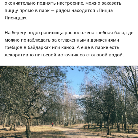
окончательно поднять настроение, можно заказать
пиццу прямо в парк — рядом находится «Пицца
Лисицца».
На берегу водохранилища расположена гребная база, где
можно понаблюдать за отлаженными движениями
гребцов в байдарках или каноэ. А еще в парке есть
декоративно-питьевой источник со столовой водой.