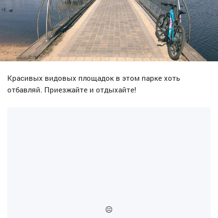
Красивых видовых площадок в этом парке хоть
отбавляй. Приезжайте и отдыхайте!