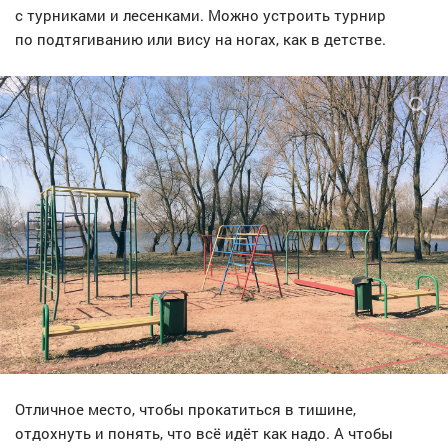
с турниками и лесенками. Можно устроить турнир
по подтягиванию или вису на ногах, как в детстве.
Отличное место, чтобы прокатиться в тишине,
отдохнуть и понять, что всё идёт как надо. А чтобы