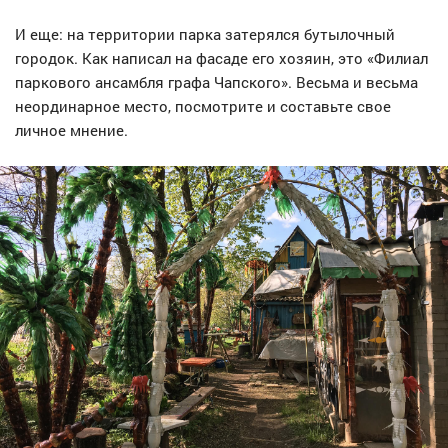
И еще: на территории парка затерялся бутылочный
городок. Как написал на фасаде его хозяин, это «Филиал
паркового ансамбля графа Чапского». Весьма и весьма
неординарное место, посмотрите и составьте свое
личное мнение.