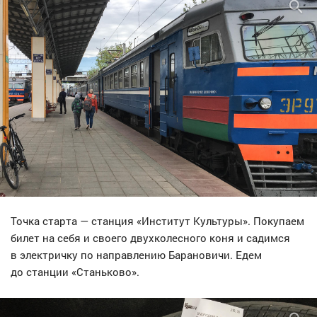
Точка старта — станция «Институт Культуры». Покупаем
билет на себя и своего двухколесного коня и садимся
в электричку по направлению Барановичи. Едем
до станции «Станьково».