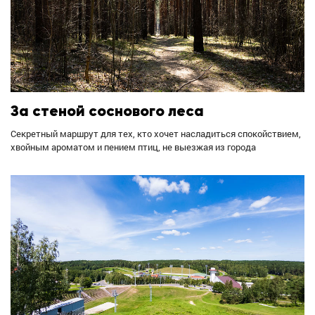
За стеной соснового леса
Секретный маршрут для тех, кто хочет насладиться спокойствием,
хвойным ароматом и пением птиц, не выезжая из города