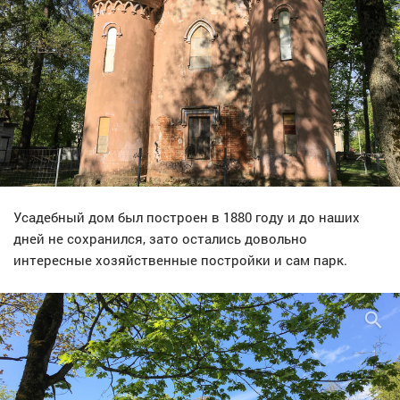
Усадебный дом был построен в 1880 году и до наших
дней не сохранился, зато остались довольно
интересные хозяйственные постройки и сам парк.