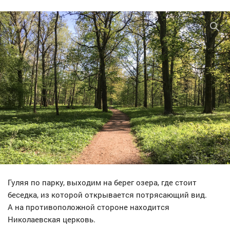
Гуляя по парку, выходим на берег озера, где стоит
беседка, из которой открывается потрясающий вид.
А на противоположной стороне находится
Николаевская церковь.