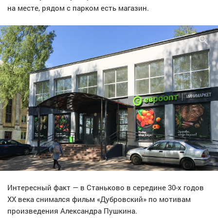
на месте, рядом с парком есть магазин.
Интересный факт — в Станьково в середине 30-х годов
XX века снимался фильм «Дубровский» по мотивам
произведения Александра Пушкина.