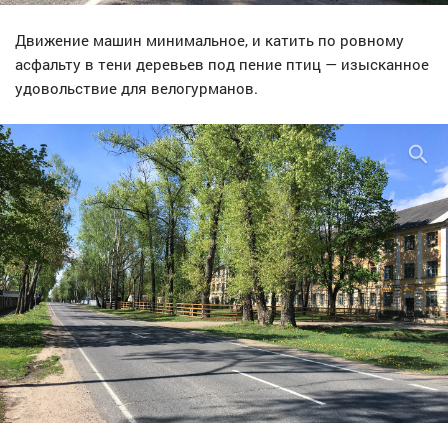
Движение машин минимальное, и катить по ровному
асфальту в тени деревьев под пение птиц — изысканное
удовольствие для велогурманов.