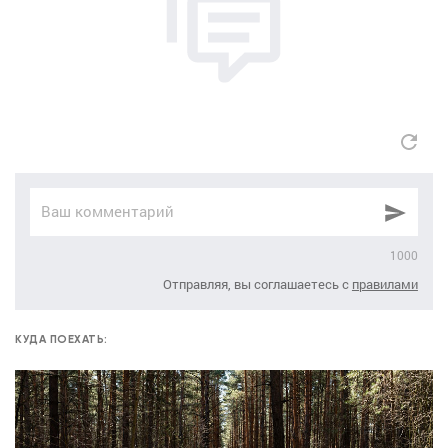
1000
Отправляя, вы соглашаетесь с
правилами
КУДА ПОЕХАТЬ: