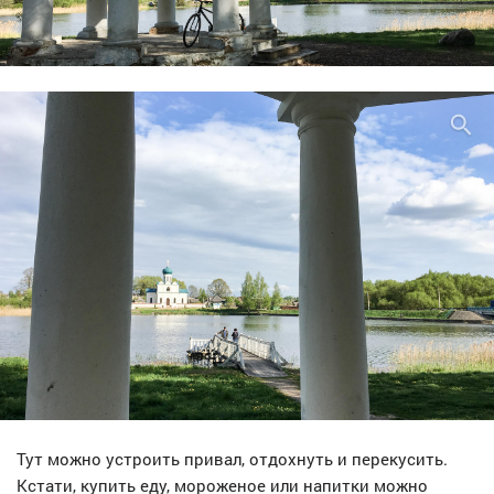
Тут можно устроить привал, отдохнуть и перекусить.
Кстати, купить еду, мороженое или напитки можно