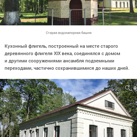
Старая водонапорная башня
Кухонный флигель, построенный на месте старого
деревянного флигеля XIX века, соединялся с домом
и другими сооружениями ансамбля подземными
переходами, частично сохранившимися до наших дней.