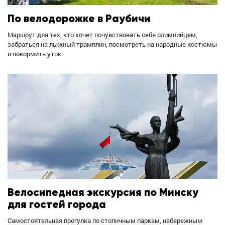
По велодорожке в Раубичи
Маршрут для тех, кто хочет почувствовать себя олимпийцем,
забраться на лыжный трамплин, посмотреть на народные костюмы
и покормить уток
Велосипедная экскурсия по Минску
для гостей города
Самостоятельная прогулка по столичным паркам, набережным