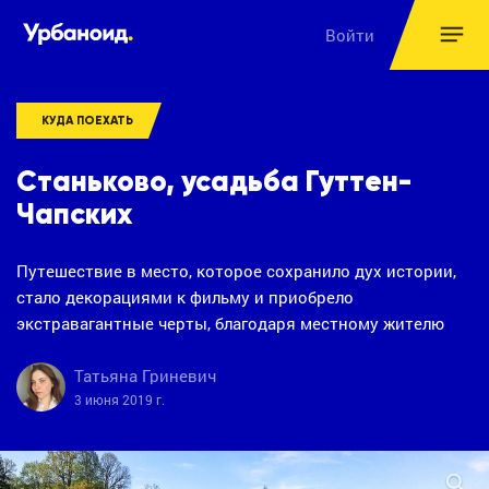
Войти
КУДА ПОЕХАТЬ
Станьково, усадьба Гуттен-
Чапских
Путешествие в место, которое сохранило дух истории,
стало декорациями к фильму и приобрело
экстравагантные черты, благодаря местному жителю
Татьяна Гриневич
3 июня 2019 г.