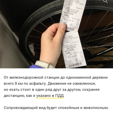
От железнодорожной станции до одноименной деревни
всего 8 км по асфальту. Движение не оживленное,
но ехать стоит в один ряд друг за другом, сохраняя
дистанцию, как и
указано в ПДД
.
Сопровождающий вид будет спокойным и живописным.