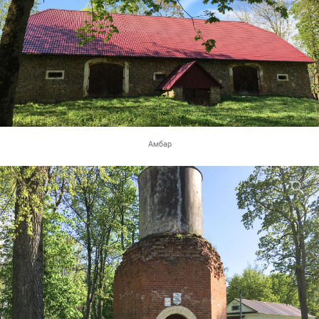
Амбар