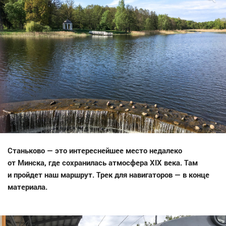
Станьково — это интереснейшее место недалеко
от Минска, где сохранилась атмосфера XIX века. Там
и пройдет наш маршрут. Трек для навигаторов — в конце
материала.