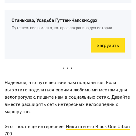
Станьково, Усадьба Гуттен-Чапских.gpx
Путешествие в место, которое сохранило дух истории
Загрузить
Надеемся, что путешествие вам понравится. Если
вы хотите поделиться своими любимыми местами для
велопрогулок, пишите нам в социальных сетях. Давайте
вместе расширять сеть интересных велосипедных
маршрутов.
Этот пост ещё интереснее:
Никита и его Black One Urban
700