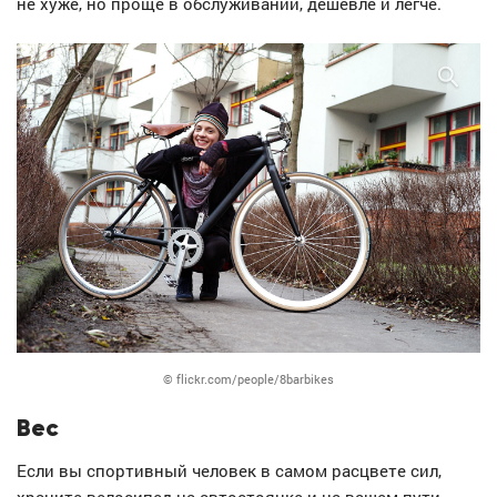
не хуже, но проще в обслуживании, дешевле и легче.
© flickr.com/people/8barbikes
Вес
Если вы спортивный человек в самом расцвете сил,