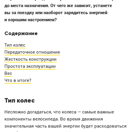
до места назначения. От чего же зависит, устанете
вы за поездку или наоборот зарядитесь энергией
и хорошим настроением?
Содержание
Тип колес
Передаточное отношение
Жесткость конструкции
Простота эксплуатации
Вес
Что в итоге?
Тип колес
Несложно догадаться, что колеса — самые важные
компоненты велосипеда. Во время движения
значительная часть вашей энергии будет расходоваться