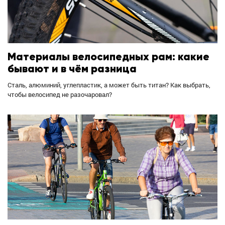
Материалы велосипедных рам: какие
бывают и в чём разница
Сталь, алюминий, углепластик, а может быть титан? Как выбрать,
чтобы велосипед не разочаровал?