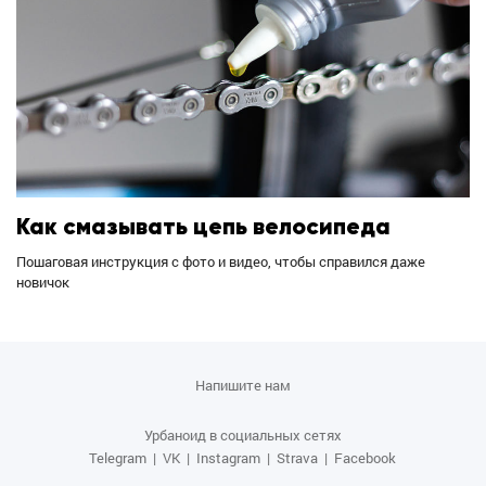
Как смазывать цепь велосипеда
Пошаговая инструкция с фото и видео, чтобы справился даже
новичок
Напишите нам
Урбаноид в социальных сетях
Telegram
|
VK
|
Instagram
|
Strava
|
Facebook