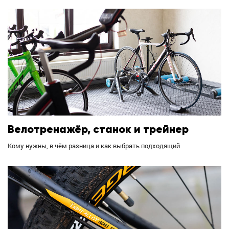
Велотренажёр, станок и трейнер
Кому нужны, в чём разница и как выбрать подходящий