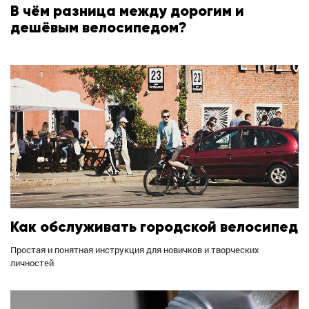
В чём разница между дорогим и
дешёвым велосипедом?
Как обслуживать городской велосипед
Простая и понятная инструкция для новичков и творческих
личностей