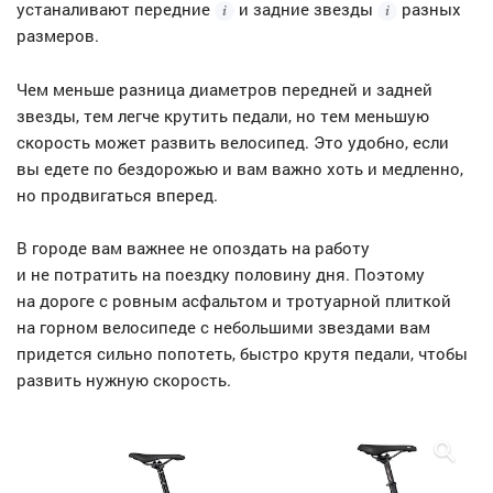
устаналивают
передние
и
задние звезды
разных
размеров.
Чем меньше разница диаметров передней и задней
звезды, тем легче крутить педали, но тем меньшую
скорость может развить велосипед. Это удобно, если
вы едете по бездорожью и вам важно хоть и медленно,
но продвигаться вперед.
В городе вам важнее не опоздать на работу
и не потратить на поездку половину дня. Поэтому
на дороге с ровным асфальтом и тротуарной плиткой
на горном велосипеде с небольшими звездами вам
придется сильно попотеть, быстро крутя педали, чтобы
развить нужную скорость.