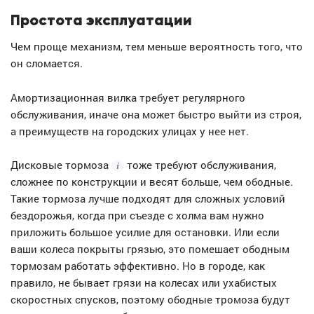
Простота эксплуатации
Чем проще механизм, тем меньше вероятность того, что
он сломается.
Амортизационная вилка требует регулярного
обслуживания, иначе она может быстро выйти из строя,
а преимуществ на городских улицах у нее нет.
Дисковые
тормоза
тоже требуют обслуживания,
сложнее по конструкции и весят больше, чем ободные.
Такие тормоза лучше подходят для сложных условий
бездорожья, когда при съезде с холма вам нужно
приложить большое усилие для остановки. Или если
ваши колеса покрыты грязью, это помешает ободным
тормозам работать эффективно. Но в городе, как
правило, не бывает грязи на колесах или ухабистых
скоростных спусков, поэтому ободные тромоза будут