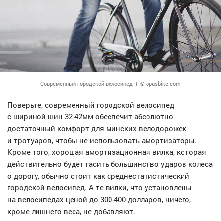
Современный городской велосипед | © opusbike.com
Поверьте, современный городской велосипед
с шириной шин 32-42мм обеспечит абсолютно
достаточный комфорт для минских велодорожек
и тротуаров, чтобы не использовать амортизаторы.
Кроме того, хорошая амортизационная вилка, которая
действительно будет гасить большинство ударов колеса
о дорогу, обычно стоит как среднестатистический
городской велосипед. А те вилки, что установлены
на велосипедах ценой до 300-400 долларов, ничего,
кроме лишнего веса, не добавляют.