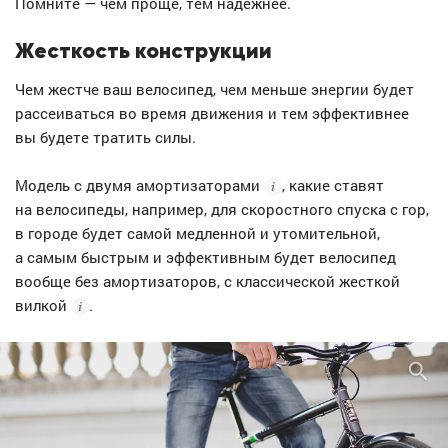
Помните — чем проще, тем надежнее.
Жесткость конструкции
Чем жестче ваш велосипед, чем меньше энергии будет
рассеиваться во время движения и тем эффективнее
вы будете тратить силы.
Модель с двумя
амортизаторами
, какие ставят
на велосипеды, например, для скоростного спуска с гор,
в городе будет самой медленной и утомительной,
а самым быстрым и эффективным будет велосипед
вообще без амортизаторов, с классической жесткой
вилкой
.