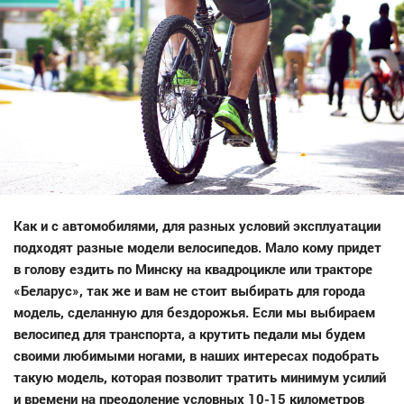
Как и с автомобилями, для разных условий эксплуатации
подходят разные модели велосипедов. Мало кому придет
в голову ездить по Минску на квадроцикле или тракторе
«Беларус», так же и вам не стоит выбирать для города
модель, сделанную для бездорожья. Если мы выбираем
велосипед для транспорта, а крутить педали мы будем
своими любимыми ногами, в наших интересах подобрать
такую модель, которая позволит тратить минимум усилий
и времени на преодоление условных 10-15 километров