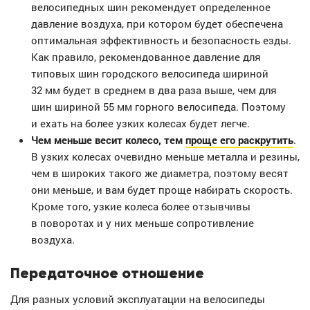
велосипедных шин рекомендует определенное
давление воздуха, при котором будет обеспечена
оптимальная эффективность и безопасность езды.
Как правило, рекомендованное давление для
типовых шин городского велосипеда шириной
32 мм будет в среднем в два раза выше, чем для
шин шириной 55 мм горного велосипеда. Поэтому
и ехать на более узких колесах будет легче.
Чем меньше весит колесо, тем
проще его раскрутить
.
В узких колесах очевидно меньше металла и резины,
чем в широких такого же диаметра, поэтому весят
они меньше, и вам будет проще набирать скорость.
Кроме того, узкие колеса более отзывчивы
в поворотах и у них меньше сопротивление
воздуха.
Передаточное отношение
Для разных условий эксплуатации на велосипеды