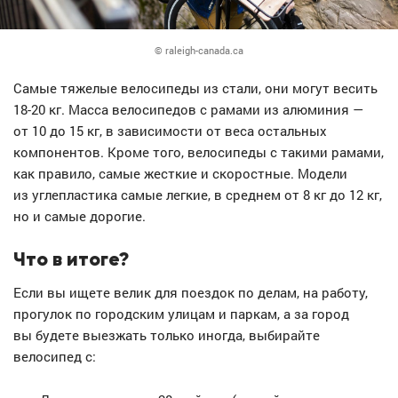
© raleigh-canada.ca
Самые тяжелые велосипеды из стали, они могут весить
18-20 кг. Масса велосипедов с рамами из алюминия —
от 10 до 15 кг, в зависимости от веса остальных
компонентов. Кроме того, велосипеды с такими рамами,
как правило, самые жесткие и скоростные. Модели
из углепластика самые легкие, в среднем от 8 кг до 12 кг,
но и самые дорогие.
Что в итоге?
Если вы ищете велик для поездок по делам, на работу,
прогулок по городским улицам и паркам, а за город
вы будете выезжать только иногда, выбирайте
велосипед с: