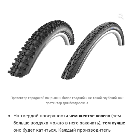
Протектор городской покрышки более гладкий и не такой глубокий, как
протектор для бездорожья
На твердой поверхности
чем жестче колесо
(чем
больше воздуха можно в него закачать),
тем лучше
оно будет катиться. Каждый производитель