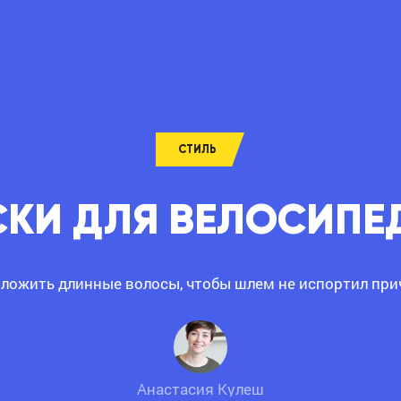
СТИЛЬ
СКИ ДЛЯ ВЕЛОСИПЕ
уложить длинные волосы, чтобы шлем не испортил при
Анастасия Кулеш