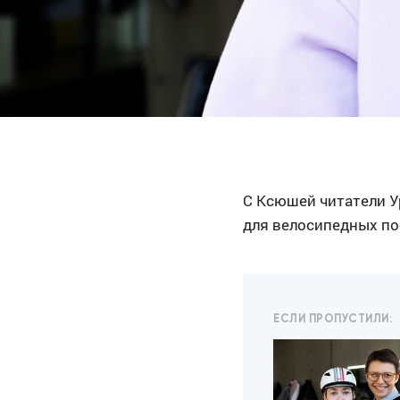
С Ксюшей читатели 
для велосипедных по
ЕСЛИ ПРОПУСТИЛИ: