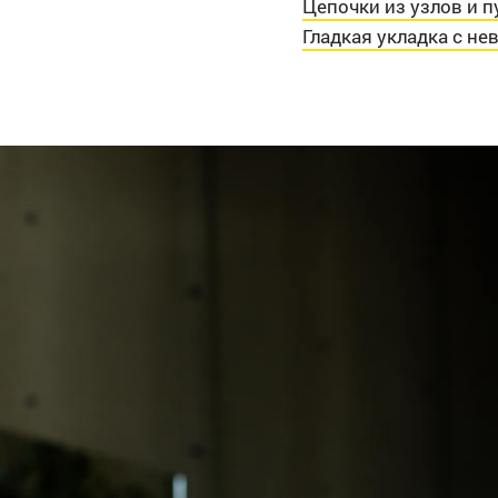
Цепочки из узлов и п
Гладкая укладка с н