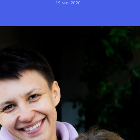
19 мая 2020 г.